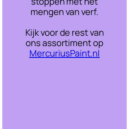
stoppen met het
mengen van verf.
Kijk voor de rest van
ons assortiment op
MercuriusPaint.nl