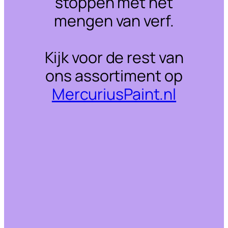
stoppen met het
mengen van verf.
Kijk voor de rest van
ons assortiment op
MercuriusPaint.nl