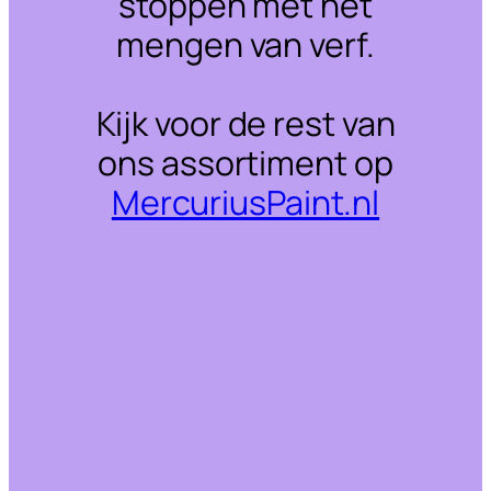
stoppen met het
mengen van verf.
Kijk voor de rest van
ons assortiment op
MercuriusPaint.nl