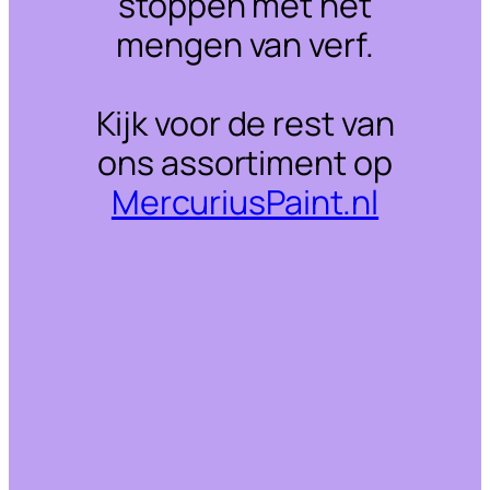
stoppen met het
mengen van verf.
Kijk voor de rest van
ons assortiment op
MercuriusPaint.nl