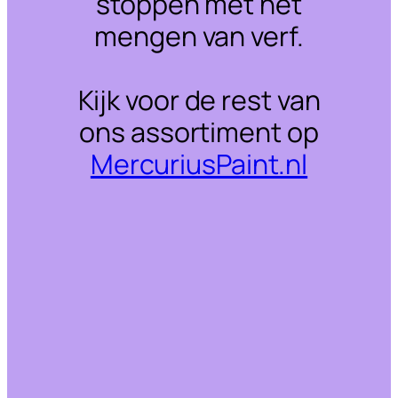
stoppen met het
mengen van verf.
Kijk voor de rest van
ons assortiment op
MercuriusPaint.nl