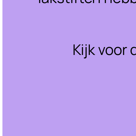
Kijk voor