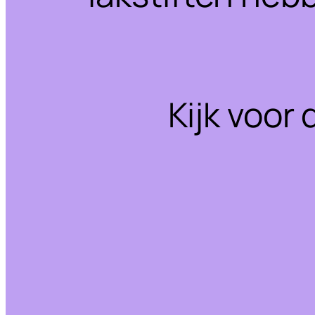
Kijk voor