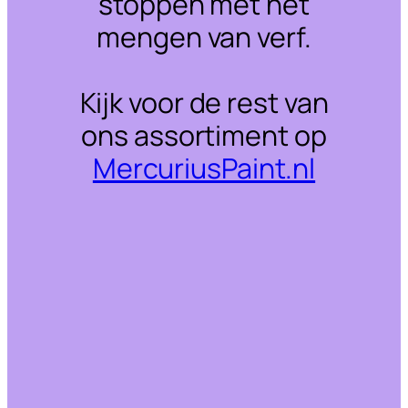
stoppen met het
mengen van verf.
Kijk voor de rest van
ons assortiment op
MercuriusPaint.nl