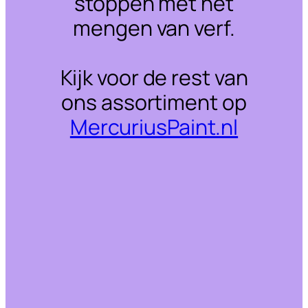
stoppen met het
mengen van verf.
Kijk voor de rest van
ons assortiment op
MercuriusPaint.nl