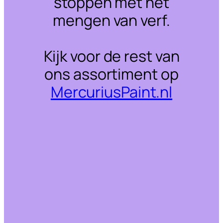
stoppen met het
mengen van verf.
Kijk voor de rest van
ons assortiment op
MercuriusPaint.nl