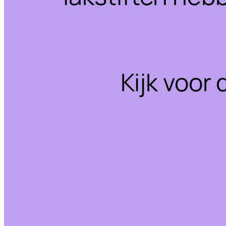
Kijk voor