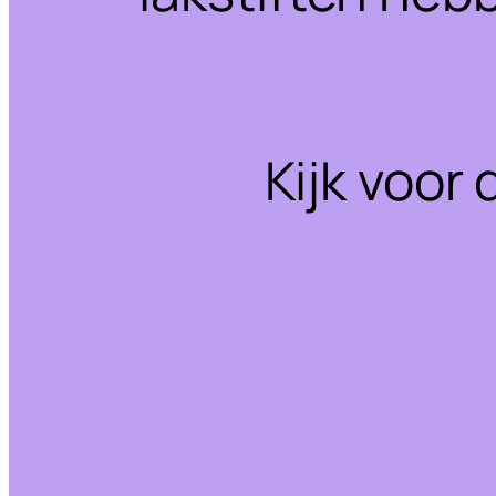
Kijk voor