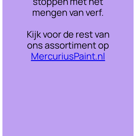
stoppen met het
mengen van verf.
Kijk voor de rest van
ons assortiment op
MercuriusPaint.nl