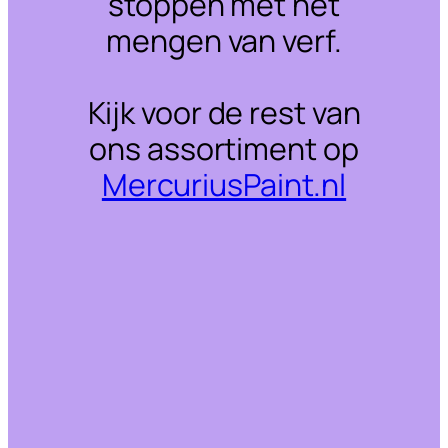
stoppen met het
mengen van verf.
Kijk voor de rest van
ons assortiment op
MercuriusPaint.nl