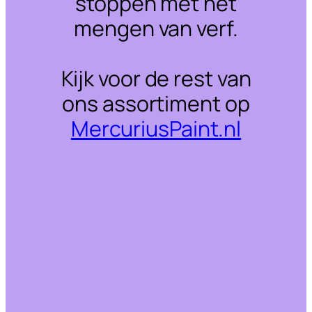
stoppen met het
mengen van verf.
Kijk voor de rest van
ons assortiment op
MercuriusPaint.nl