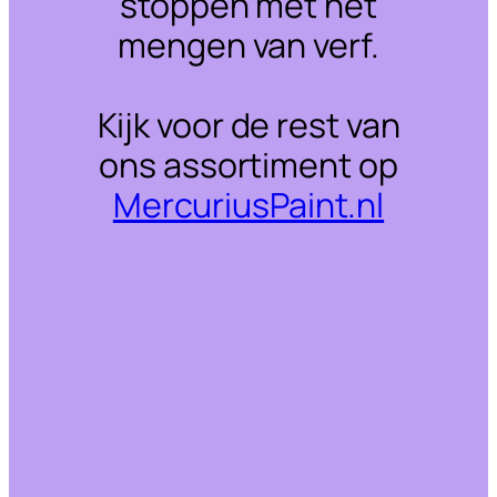
stoppen met het
mengen van verf.
Kijk voor de rest van
ons assortiment op
MercuriusPaint.nl