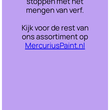
stoppen met het
mengen van verf.
Kijk voor de rest van
ons assortiment op
MercuriusPaint.nl