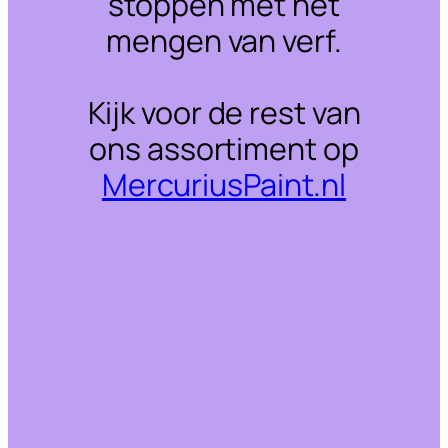
stoppen met het
mengen van verf.
Kijk voor de rest van
ons assortiment op
MercuriusPaint.nl