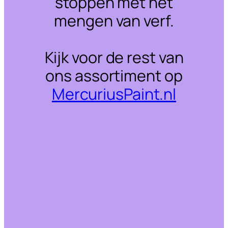
stoppen met het
mengen van verf.
Kijk voor de rest van
ons assortiment op
MercuriusPaint.nl