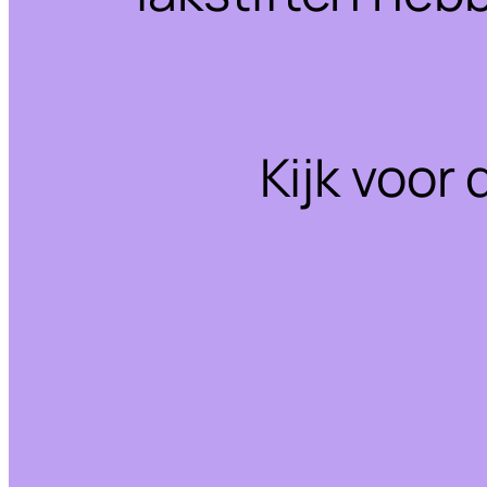
Kijk voor