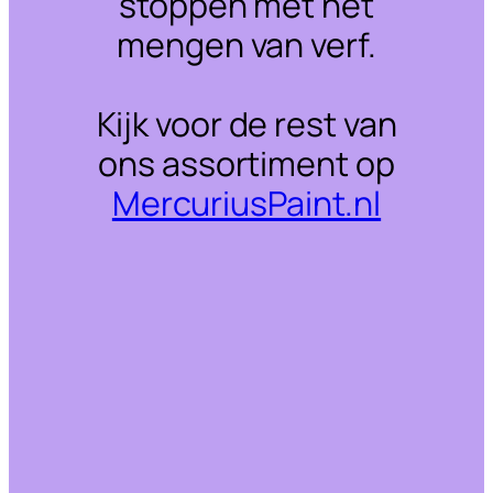
stoppen met het
mengen van verf.
Kijk voor de rest van
ons assortiment op
MercuriusPaint.nl