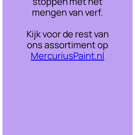
stoppen met het
mengen van verf.
Kijk voor de rest van
ons assortiment op
MercuriusPaint.nl