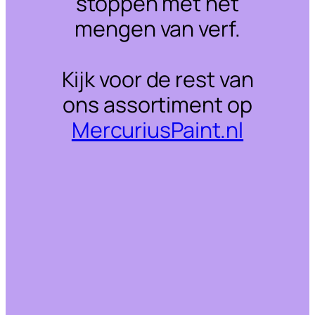
stoppen met het
mengen van verf.
Kijk voor de rest van
ons assortiment op
MercuriusPaint.nl