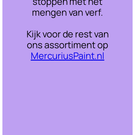
stoppen met het
mengen van verf.
Kijk voor de rest van
ons assortiment op
MercuriusPaint.nl