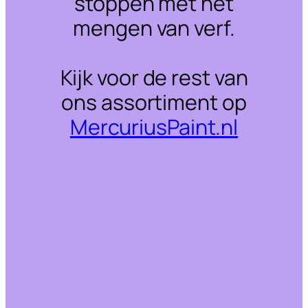
stoppen met het
mengen van verf.
Kijk voor de rest van
ons assortiment op
MercuriusPaint.nl