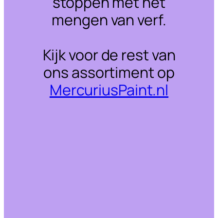
stoppen met het
mengen van verf.
Kijk voor de rest van
ons assortiment op
MercuriusPaint.nl