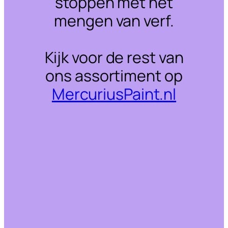
stoppen met het
mengen van verf.
Kijk voor de rest van
ons assortiment op
MercuriusPaint.nl