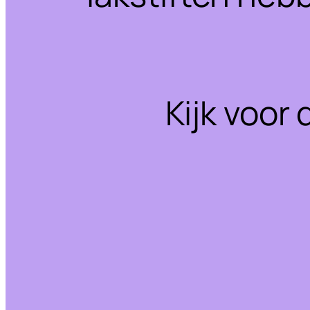
Kijk voor