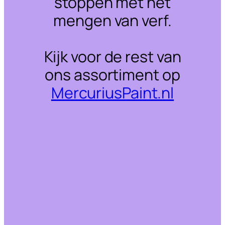
stoppen met het
mengen van verf.
Kijk voor de rest van
ons assortiment op
MercuriusPaint.nl