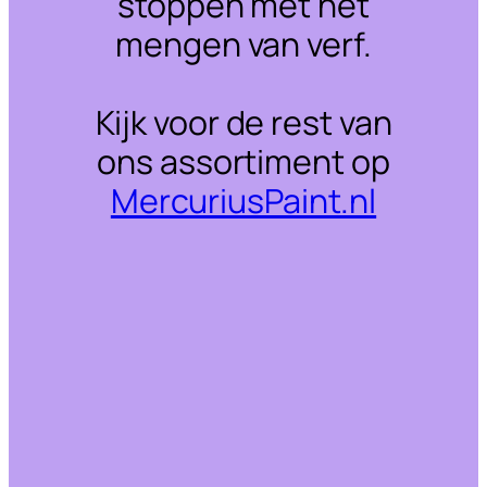
stoppen met het
mengen van verf.
Kijk voor de rest van
ons assortiment op
MercuriusPaint.nl