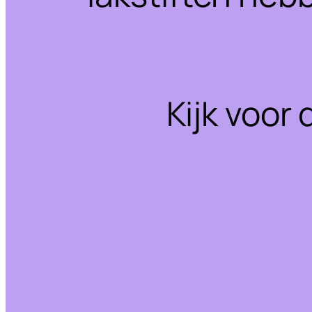
Kijk voor