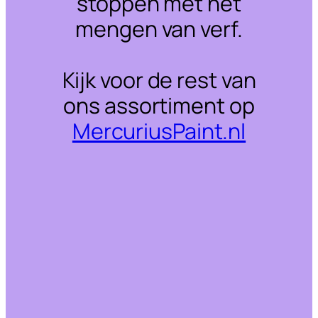
stoppen met het
mengen van verf.
Kijk voor de rest van
ons assortiment op
MercuriusPaint.nl