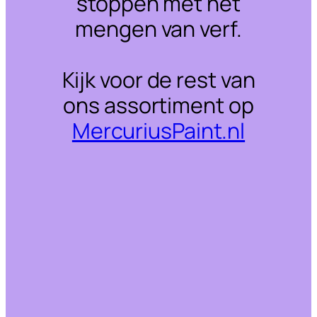
stoppen met het
mengen van verf.
Kijk voor de rest van
ons assortiment op
MercuriusPaint.nl