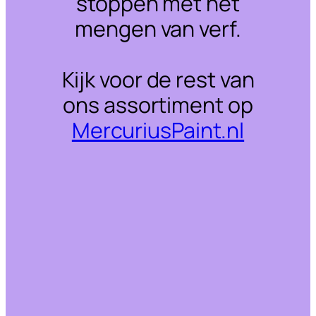
stoppen met het
mengen van verf.
Kijk voor de rest van
ons assortiment op
MercuriusPaint.nl