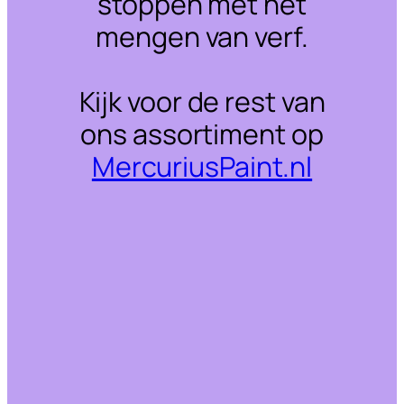
stoppen met het
mengen van verf.
Kijk voor de rest van
ons assortiment op
MercuriusPaint.nl