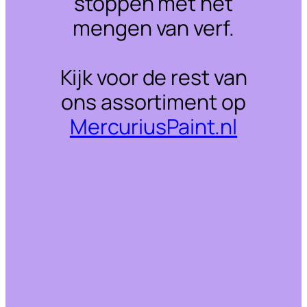
stoppen met het
mengen van verf.
Kijk voor de rest van
ons assortiment op
MercuriusPaint.nl