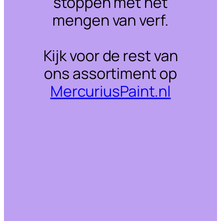
stoppen met het
mengen van verf.
Kijk voor de rest van
ons assortiment op
MercuriusPaint.nl