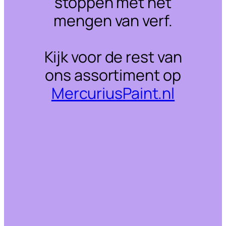
stoppen met het
mengen van verf.
Kijk voor de rest van
ons assortiment op
MercuriusPaint.nl