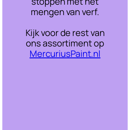
stoppen met het
mengen van verf.
Kijk voor de rest van
ons assortiment op
MercuriusPaint.nl