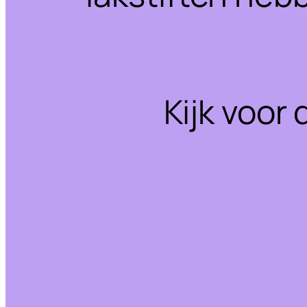
Kijk voor