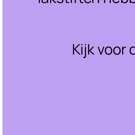
Kijk voor