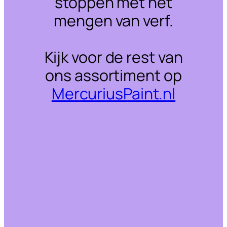
stoppen met het
mengen van verf.
Kijk voor de rest van
ons assortiment op
MercuriusPaint.nl