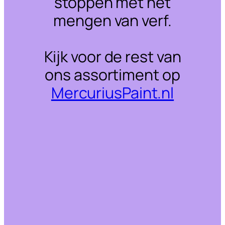
stoppen met het
mengen van verf.
Kijk voor de rest van
ons assortiment op
MercuriusPaint.nl