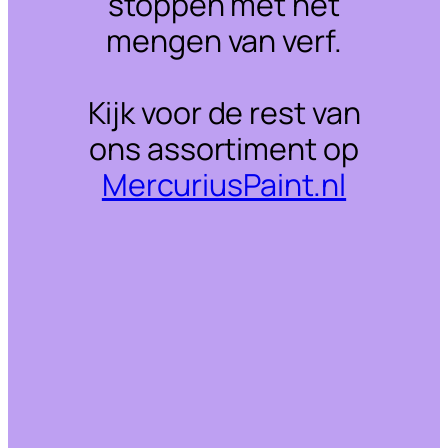
stoppen met het
mengen van verf.
Kijk voor de rest van
ons assortiment op
MercuriusPaint.nl