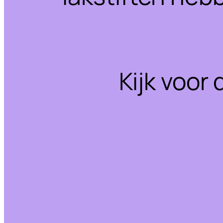
Kijk voor