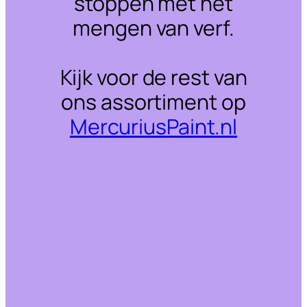
stoppen met het
mengen van verf.
Kijk voor de rest van
ons assortiment op
MercuriusPaint.nl