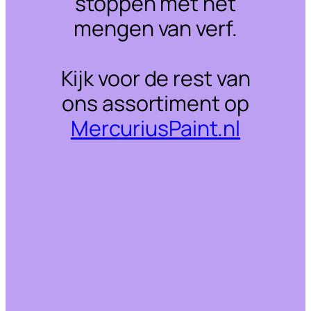
stoppen met het
mengen van verf.
Kijk voor de rest van
ons assortiment op
MercuriusPaint.nl