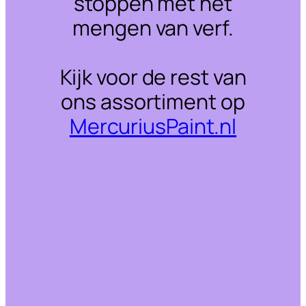
stoppen met het
mengen van verf.
Kijk voor de rest van
ons assortiment op
MercuriusPaint.nl