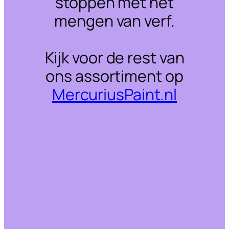
stoppen met het
mengen van verf.
Kijk voor de rest van
ons assortiment op
MercuriusPaint.nl