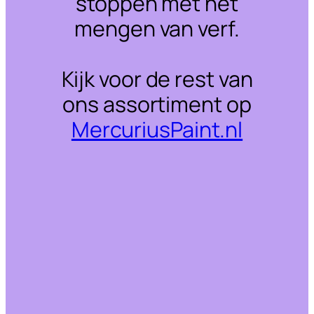
stoppen met het
mengen van verf.
Kijk voor de rest van
ons assortiment op
MercuriusPaint.nl